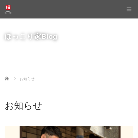
ほっこり家Blog
Home
お知らせ
お知らせ