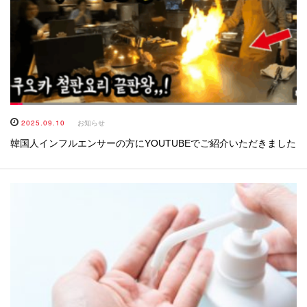
2025.09.10
お知らせ
韓国人インフルエンサーの方にYOUTUBEでご紹介いただきました