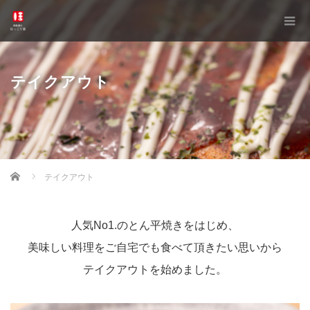
テイクアウト
Home
テイクアウト
人気No1.のとん平焼きをはじめ、
美味しい料理をご自宅でも食べて頂きたい思いから
テイクアウトを始めました。