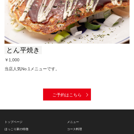
とん平焼き
￥1,000
当店人気No.1メニューです。
ご予約はこちら
トップページ
メニュー
ほっこり家の特徴
コース料理