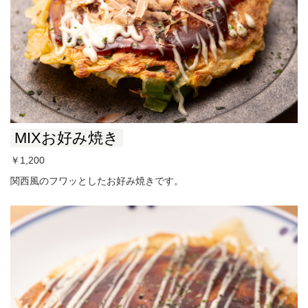
MIXお好み焼き
￥1,200
関西風のフワッとしたお好み焼きです。