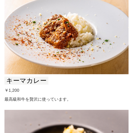
キーマカレー
￥1,200
最高級和牛を贅沢に使っています。