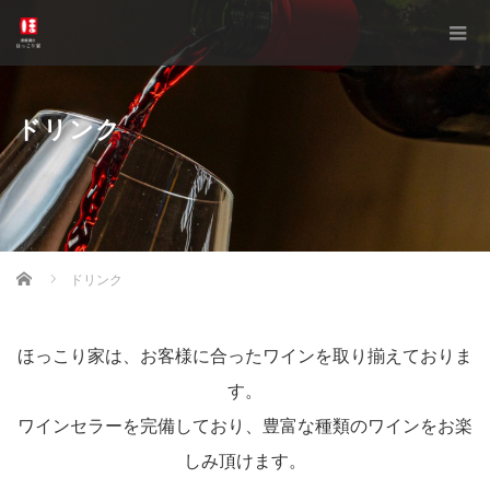
ドリンク
Home
ドリンク
ほっこり家は、お客様に合ったワインを取り揃えておりま
す。
ワインセラーを完備しており、豊富な種類のワインをお楽
しみ頂けます。