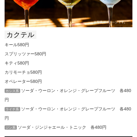
カクテル
キール580円
スプリッツァー580円
キティ580円
カリモーチョ580円
オペレーター580円
ソーダ・ウーロン・オレンジ・グレープフルーツ 各480
カシス系
円
ソーダ・ウーロン・オレンジ・グレープフルーツ 各480
ライチ系
円
ソーダ・ジンジャエール・トニック 各480円
ジン系