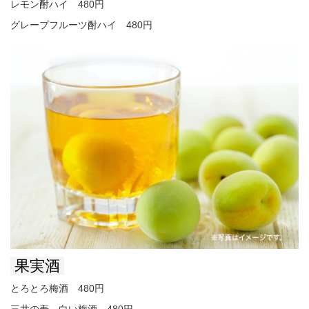
レモン酎ハイ 480円
グレープフルーツ酎ハイ 480円
果実酒
とろとろ梅酒 480円