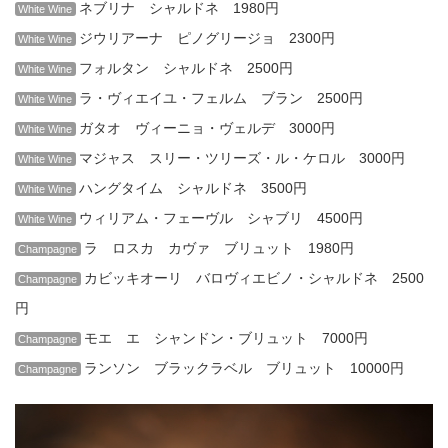
ネブリナ シャルドネ 1980円
White Wine
ジウリアーナ ピノグリージョ 2300円
White Wine
フォルタン シャルドネ 2500円
White Wine
ラ・ヴィエイユ・フェルム ブラン 2500円
White Wine
ガタオ ヴィーニョ・ヴェルデ 3000円
White Wine
マジャス スリー・ツリーズ・ル・ケロル 3000円
White Wine
ハングタイム シャルドネ 3500円
White Wine
ウィリアム・フェーヴル シャブリ 4500円
White Wine
ラ ロスカ カヴァ ブリュット 1980円
Champagne
カビッキオーリ バロヴィエビノ・シャルドネ 2500
Champagne
円
モエ エ シャンドン・ブリュット 7000円
Champagne
ランソン ブラックラベル ブリュット 10000円
Champagne