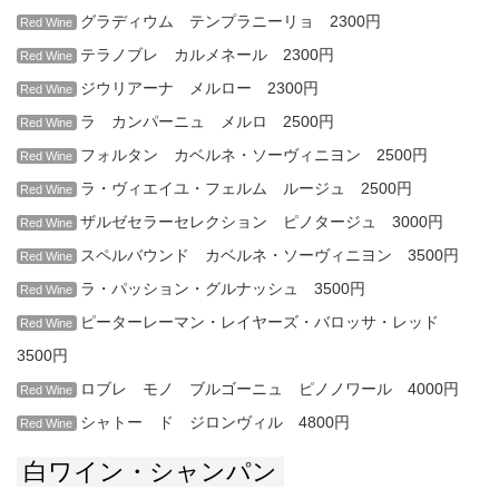
グラディウム テンプラニーリョ 2300円
Red Wine
テラノブレ カルメネール 2300円
Red Wine
ジウリアーナ メルロー 2300円
Red Wine
ラ カンパーニュ メルロ 2500円
Red Wine
フォルタン カベルネ・ソーヴィニヨン 2500円
Red Wine
ラ・ヴィエイユ・フェルム ルージュ 2500円
Red Wine
ザルゼセラーセレクション ピノタージュ 3000円
Red Wine
スペルバウンド カベルネ・ソーヴィニヨン 3500円
Red Wine
ラ・パッション・グルナッシュ 3500円
Red Wine
ピーターレーマン・レイヤーズ・バロッサ・レッド
Red Wine
3500円
ロブレ モノ ブルゴーニュ ピノノワール 4000円
Red Wine
シャトー ド ジロンヴィル 4800円
Red Wine
白ワイン・シャンパン