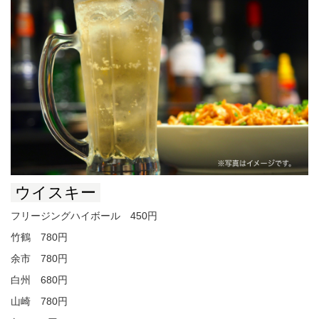
ウイスキー
フリージングハイボール 450円
竹鶴 780円
余市 780円
白州 680円
山崎 780円