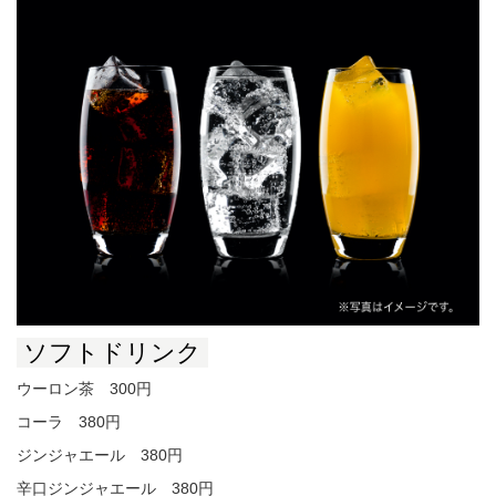
ソフトドリンク
ウーロン茶 300円
コーラ 380円
ジンジャエール 380円
辛口ジンジャエール 380円