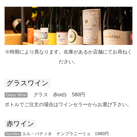
※時期により異なります。在庫があるか店舗にてお尋ねく
ださい。
グラスワイン
グラス 赤or白 580円
Glass Wine
ボトルでご注文の場合はワインセラーからお選び下さい。
赤ワイン
エル・パティオ テンプラニーリョ 1980円
Red Wine